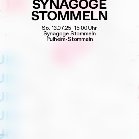
SYNAGOGE
STOMMELN
So. 13.07.25, 15:00
Uhr
Synagoge Stommeln
Pulheim-Stommeln