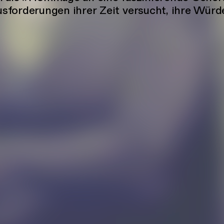
sforderungen ihrer Zeit versucht, ihre Würd