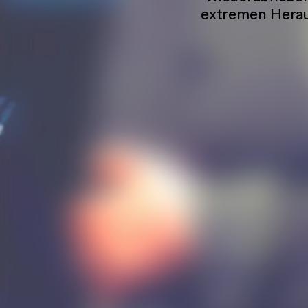
extremen Herau