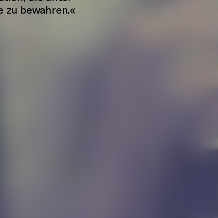
e zu bewahren.«