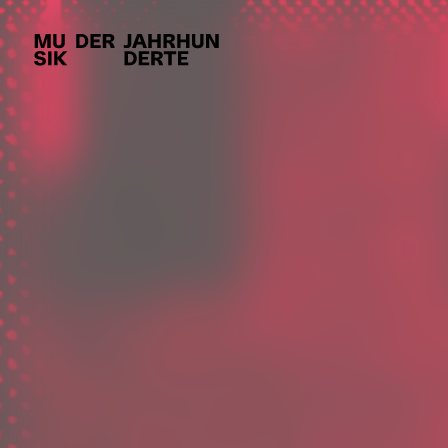
AKTUELLES
KALEND
Newsletter
Archiv