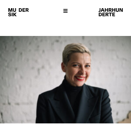
SUCHE